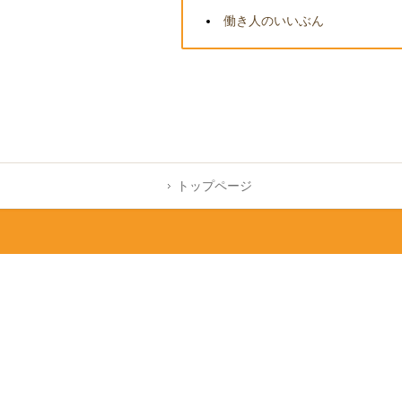
働き人のいいぶん
トップページ